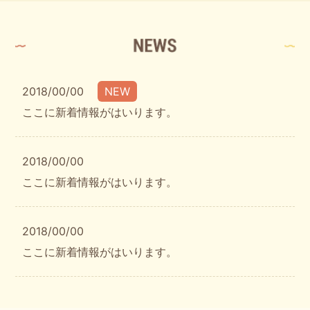
2018/00/00
NEW
ここに新着情報がはいります。
2018/00/00
ここに新着情報がはいります。
2018/00/00
ここに新着情報がはいります。