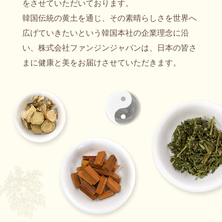
をさせていただいております。
韓国伝統の黄土を通じ、その素晴らしさを世界へ
広げていきたいという韓国本社の企業理念に沿
い、株式会社ファンジンジャパンは、日本の皆さ
まに健康と美をお届けさせていただきます。