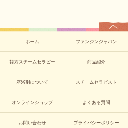
ホーム
ファンジンジャパン
韓方スチームセラピー
商品紹介
座浴剤について
スチームセラピスト
オンラインショップ
よくある質問
お問い合わせ
プライバシーポリシー