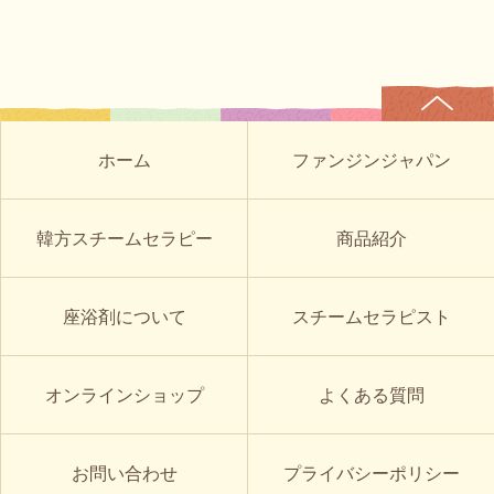
ホーム
ファンジンジャパン
韓方スチームセラピー
商品紹介
座浴剤について
スチームセラピスト
オンラインショップ
よくある質問
お問い合わせ
プライバシーポリシー