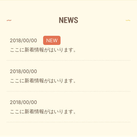
2018/00/00
NEW
ここに新着情報がはいります。
2018/00/00
ここに新着情報がはいります。
2018/00/00
ここに新着情報がはいります。