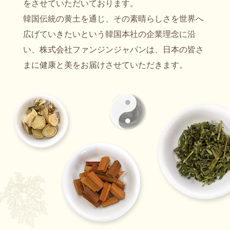
をさせていただいております。
韓国伝統の黄土を通じ、その素晴らしさを世界へ
広げていきたいという韓国本社の企業理念に沿
い、株式会社ファンジンジャパンは、日本の皆さ
まに健康と美をお届けさせていただきます。