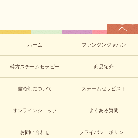
ホーム
ファンジンジャパン
韓方スチームセラピー
商品紹介
座浴剤について
スチームセラピスト
オンラインショップ
よくある質問
お問い合わせ
プライバシーポリシー