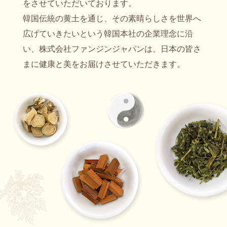
をさせていただいております。
韓国伝統の黄土を通じ、その素晴らしさを世界へ
広げていきたいという韓国本社の企業理念に沿
い、株式会社ファンジンジャパンは、日本の皆さ
まに健康と美をお届けさせていただきます。