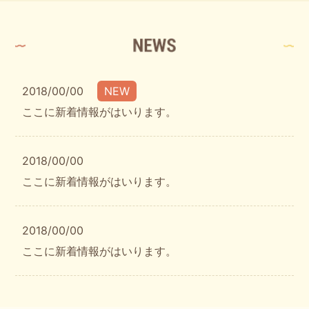
2018/00/00
NEW
ここに新着情報がはいります。
2018/00/00
ここに新着情報がはいります。
2018/00/00
ここに新着情報がはいります。