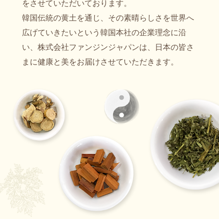
をさせていただいております。
韓国伝統の黄土を通じ、その素晴らしさを世界へ
広げていきたいという韓国本社の企業理念に沿
い、株式会社ファンジンジャパンは、日本の皆さ
まに健康と美をお届けさせていただきます。