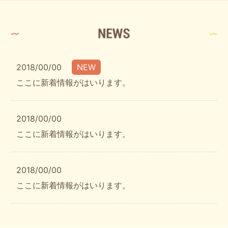
2018/00/00
NEW
ここに新着情報がはいります。
2018/00/00
ここに新着情報がはいります。
2018/00/00
ここに新着情報がはいります。