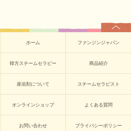
ホーム
ファンジンジャパン
韓方スチームセラピー
商品紹介
座浴剤について
スチームセラピスト
オンラインショップ
よくある質問
お問い合わせ
プライバシーポリシー