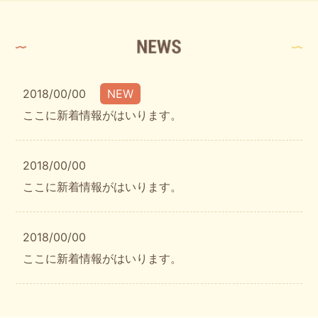
2018/00/00
NEW
ここに新着情報がはいります。
2018/00/00
ここに新着情報がはいります。
2018/00/00
ここに新着情報がはいります。