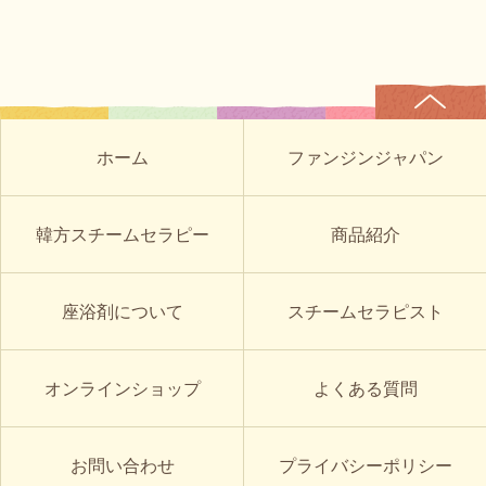
ホーム
ファンジンジャパン
韓方スチームセラピー
商品紹介
座浴剤について
スチームセラピスト
オンラインショップ
よくある質問
お問い合わせ
プライバシーポリシー