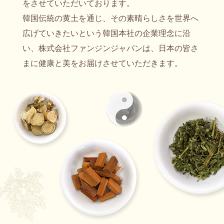
をさせていただいております。
韓国伝統の黄土を通じ、その素晴らしさを世界へ
広げていきたいという韓国本社の企業理念に沿
い、株式会社ファンジンジャパンは、日本の皆さ
まに健康と美をお届けさせていただきます。